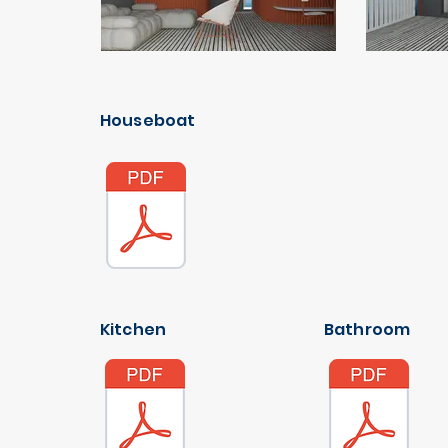
Houseboat
Kitchen
Bathroom